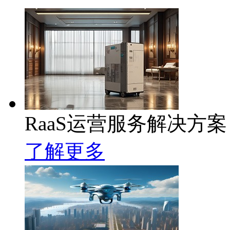
RaaS运营服务解决方案
了解更多