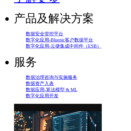
产品及解决方案
数据安全管控平台
数字化应用-Bluenic客户数据平台
数字化应用-云捷集成中间件（ESB）
服务
数据治理咨询与实施服务
数据资产入表
数据应用-算法模型 & ML
数字化应用开发