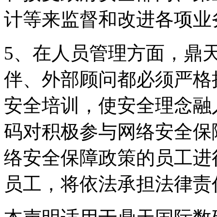
计等来监督和改进各项业
5、在人员管理方面
伴、外部顾问都必须严格
安全培训，使安全理
码对积极参与网络安全保障
络安全保障政策的员工进行
员工，将依法承担法律