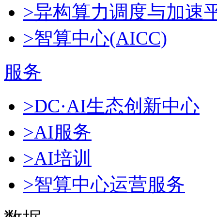
>异构算力调度与加速
>智算中心(AICC)
服务
>DC·AI生态创新中心
>AI服务
>AI培训
>智算中心运营服务