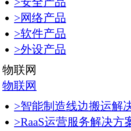
>安全产品
>网络产品
>软件产品
>外设产品
物联网
物联网
>智能制造线边搬运解
>RaaS运营服务解决方