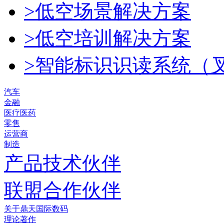
>低空场景解决方案
>低空培训解决方案
>智能标识识读系统（
汽车
金融
医疗医药
零售
运营商
制造
产品技术伙伴
联盟合作伙伴
关于鼎天国际数码
理论著作