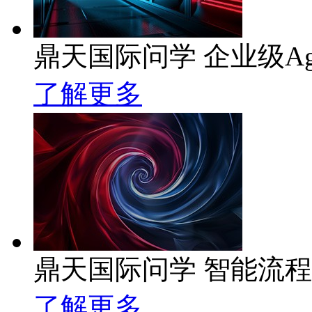
鼎天国际问学 企业级Ag
了解更多
鼎天国际问学 智能流
了解更多