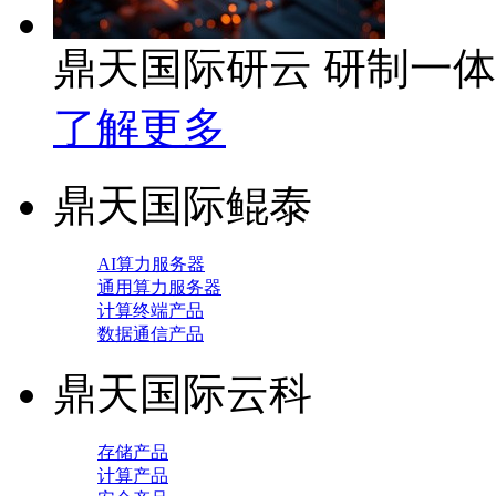
鼎天国际研云 研制一
了解更多
鼎天国际鲲泰
AI算力服务器
通用算力服务器
计算终端产品
数据通信产品
鼎天国际云科
存储产品
计算产品