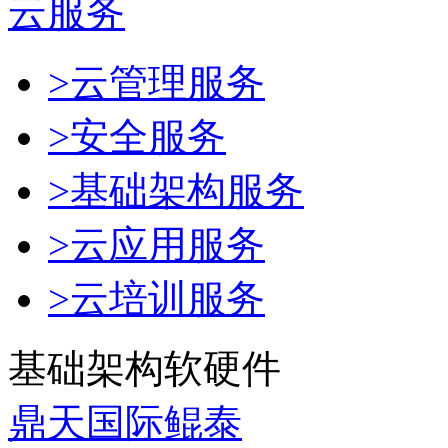
云服务
>云管理服务
>安全服务
>基础架构服务
>云应用服务
>云培训服务
基础架构软硬件
鼎天国际鲲泰