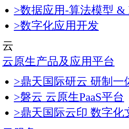
>数据应用-算法模型 & 
>数字化应用开发
云
云原生产品及应用平台
>鼎天国际研云 研制
>磐云 云原生PaaS平台
>鼎天国际云印 数字化