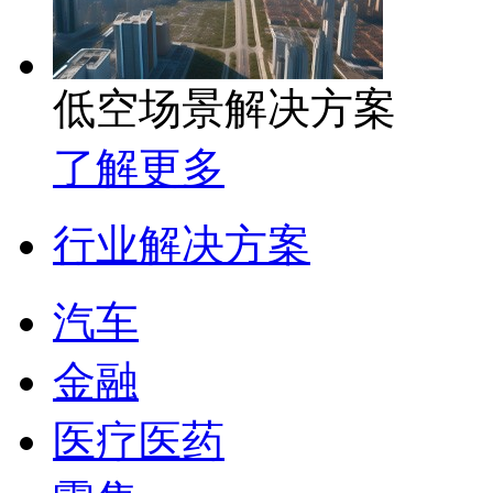
低空场景解决方案
了解更多
行业解决方案
汽车
金融
医疗医药