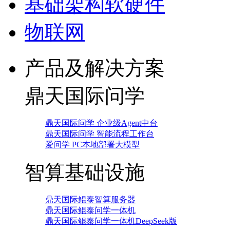
基础架构软硬件
物联网
产品及解决方案
鼎天国际问学
鼎天国际问学 企业级Agent中台
鼎天国际问学 智能流程工作台
爱问学 PC本地部署大模型
智算基础设施
鼎天国际鲲泰智算服务器
鼎天国际鲲泰问学一体机
鼎天国际鲲泰问学一体机DeepSeek版