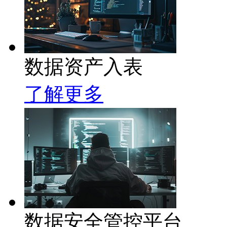
数据资产入表
了解更多
数据安全管控平台