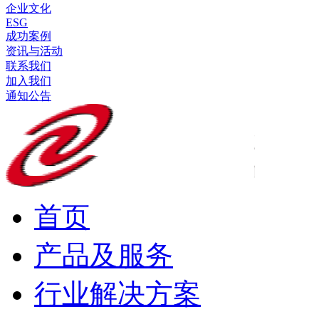
企业文化
ESG
成功案例
资讯与活动
联系我们
加入我们
通知公告
首页
产品及服务
行业解决方案