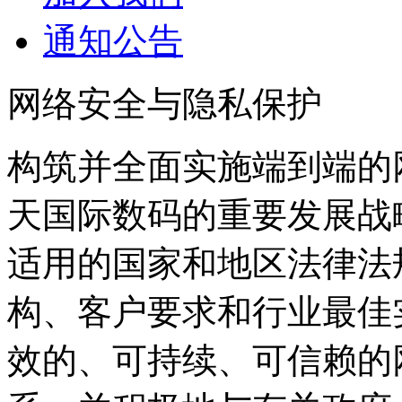
通知公告
网络安全与隐私保护
构筑并全面实施端到端的
天国际数码的重要发展战
适用的国家和地区法律法规
构、客户要求和行业最佳
效的、可持续、可