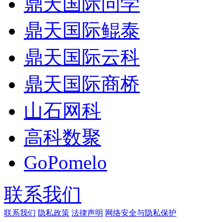
鼎天国际问学
鼎天国际鲲泰
鼎天国际云科
鼎天国际商桥
山石网科
高科数聚
GoPomelo
联系我们
联系我们
隐私政策
法律声明
网络安全与隐私保护