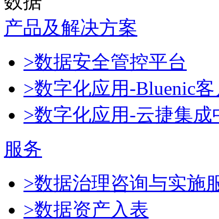
数据
产品及解决方案
>数据安全管控平台
>数字化应用-Blueni
>数字化应用-云捷集成
服务
>数据治理咨询与实施
>数据资产入表