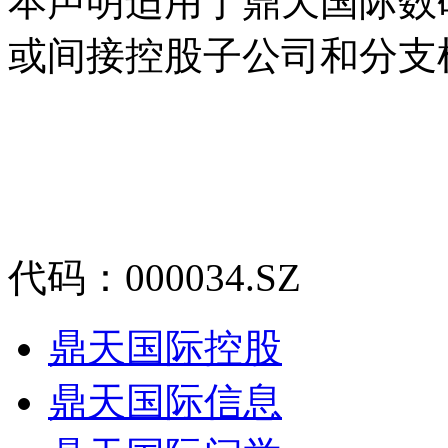
本声明适用于鼎天国际数
或间接控股子公司和分支
代码：000034.SZ
鼎天国际控股
鼎天国际信息