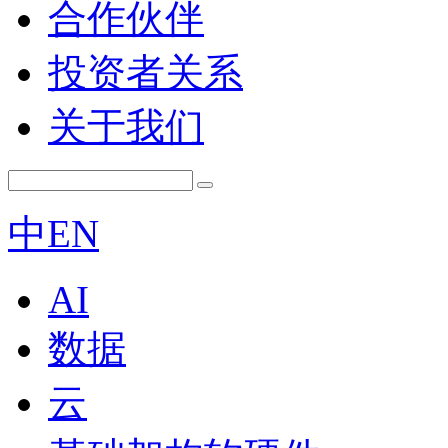
合作伙伴
投资者关系
关于我们
中
EN
AI
数据
云