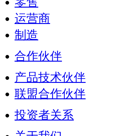
零售
运营商
制造
合作伙伴
产品技术伙伴
联盟合作伙伴
投资者关系