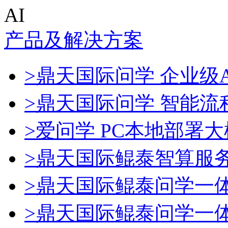
AI
产品及解决方案
>鼎天国际问学 企业级A
>鼎天国际问学 智能流
>爱问学 PC本地部署
>鼎天国际鲲泰智算服
>鼎天国际鲲泰问学一
>鼎天国际鲲泰问学一体机