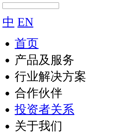
中
EN
首页
产品及服务
行业解决方案
合作伙伴
投资者关系
关于我们