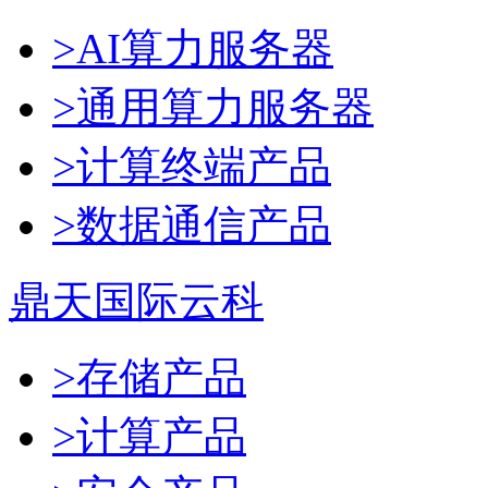
>AI算力服务器
>通用算力服务器
>计算终端产品
>数据通信产品
鼎天国际云科
>存储产品
>计算产品