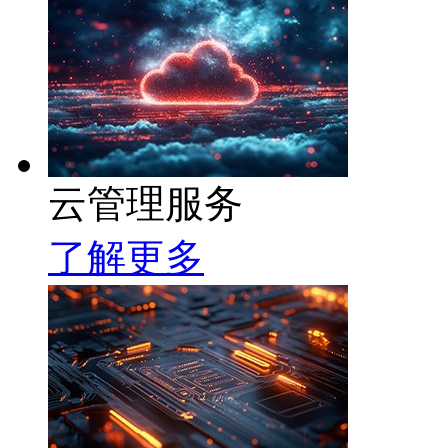
云管理服务
了解更多