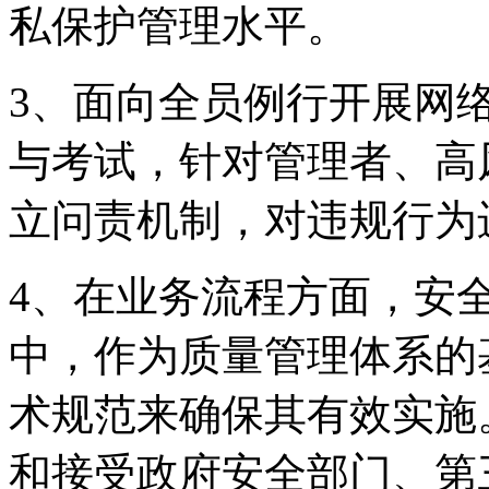
私保护管理水平。
3、面向全员例行开
与考试，针对管理者
立问责机制，对违规行
4、在业务流程方面
中，作为质量管理体系的
术规范来确保其有效实施
和接受政府安全部门