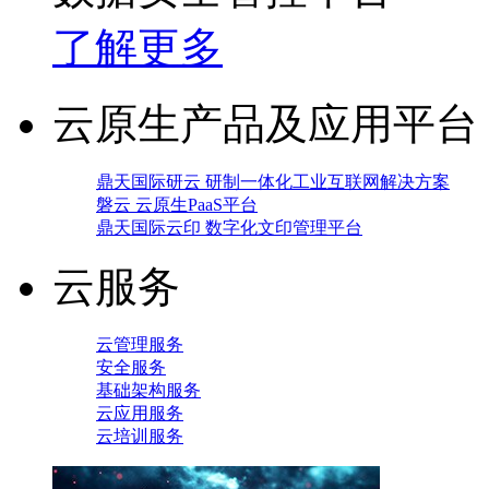
了解更多
云原生产品及应用平台
鼎天国际研云 研制一体化工业互联网解决方案
磐云 云原生PaaS平台
鼎天国际云印 数字化文印管理平台
云服务
云管理服务
安全服务
基础架构服务
云应用服务
云培训服务