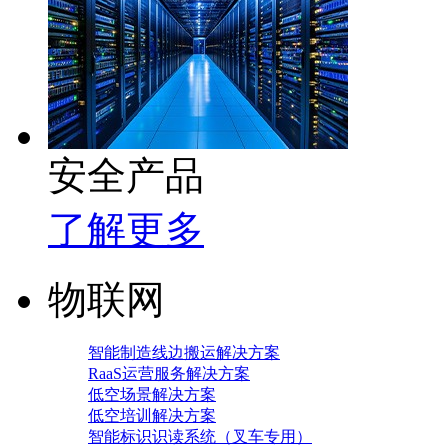
安全产品
了解更多
物联网
智能制造线边搬运解决方案
RaaS运营服务解决方案
低空场景解决方案
低空培训解决方案
智能标识识读系统（叉车专用）