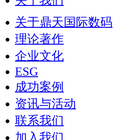
关于我们
关于鼎天国际数码
理论著作
企业文化
ESG
成功案例
资讯与活动
联系我们
加入我们