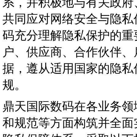
系，并积极地与有关政府
共同应对网络安全与隐私
码充分理解隐私保护的重要性
户、供应商、合作伙
据，遵从适用国家的
规。
鼎天国际数码在各业务领域从政策
和规范等方面构筑并全面